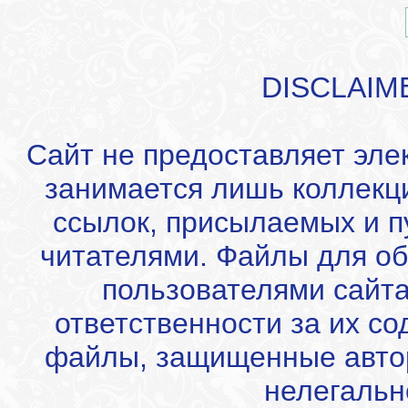
DISCLAIM
Сайт не предоставляет эле
занимается лишь коллекц
ссылок, присылаемых и 
читателями. Файлы для об
пользователями сайта
ответственности за их с
файлы, защищенные автор
нелегальн