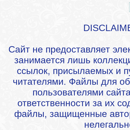
DISCLAIM
Сайт не предоставляет эле
занимается лишь коллекц
ссылок, присылаемых и 
читателями. Файлы для об
пользователями сайта
ответственности за их с
файлы, защищенные автор
нелегальн