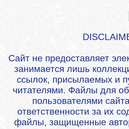
DISCLAIM
Сайт не предоставляет эле
занимается лишь коллекц
ссылок, присылаемых и 
читателями. Файлы для об
пользователями сайта
ответственности за их с
файлы, защищенные автор