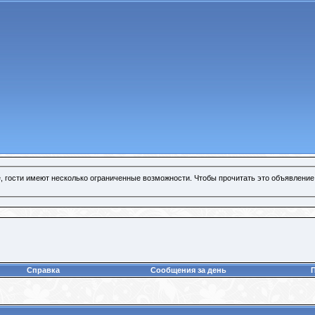
, гости имеют несколько ограниченные возможности. Чтобы прочитать это объявление
Справка
Сообщения за день