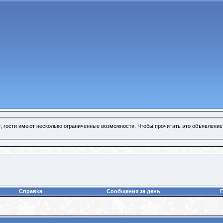
, гости имеют несколько ограниченные возможности. Чтобы прочитать это объявление
Справка
Сообщения за день