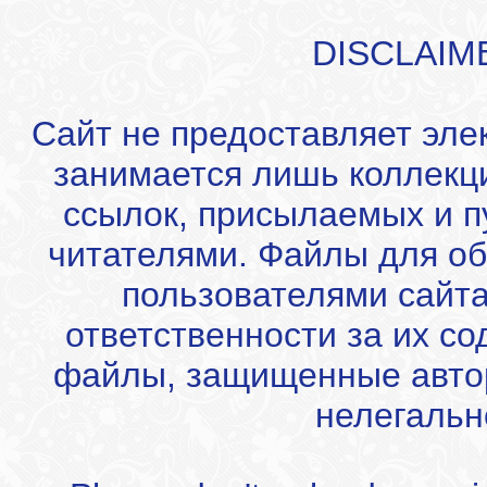
DISCLAIM
Сайт не предоставляет эле
занимается лишь коллекц
ссылок, присылаемых и 
читателями. Файлы для об
пользователями сайта
ответственности за их с
файлы, защищенные автор
нелегальн