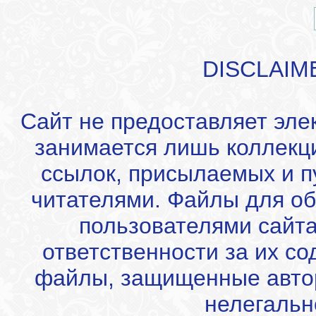
DISCLAIM
Сайт не предоставляет эле
занимается лишь коллекц
ссылок, присылаемых и 
читателями. Файлы для об
пользователями сайта
ответственности за их с
файлы, защищенные автор
нелегальн