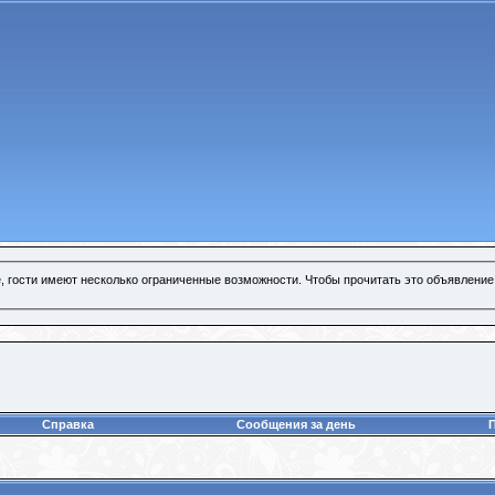
, гости имеют несколько ограниченные возможности. Чтобы прочитать это объявление
Справка
Сообщения за день