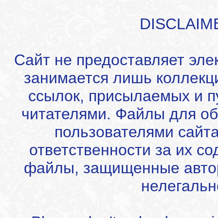
DISCLAIM
Сайт не предоставляет эле
занимается лишь коллекц
ссылок, присылаемых и 
читателями. Файлы для об
пользователями сайта
ответственности за их с
файлы, защищенные автор
нелегальн