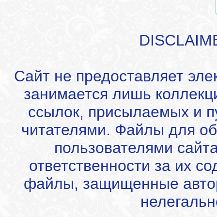
DISCLAIM
Сайт не предоставляет эле
занимается лишь коллекц
ссылок, присылаемых и 
читателями. Файлы для об
пользователями сайта
ответственности за их с
файлы, защищенные автор
нелегальн