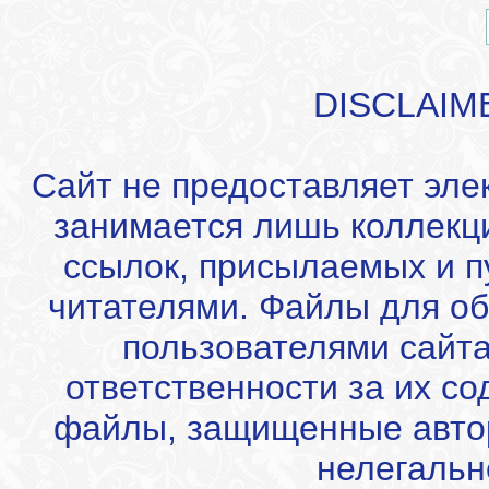
DISCLAIM
Сайт не предоставляет эле
занимается лишь коллекц
ссылок, присылаемых и 
читателями. Файлы для об
пользователями сайта
ответственности за их с
файлы, защищенные автор
нелегальн