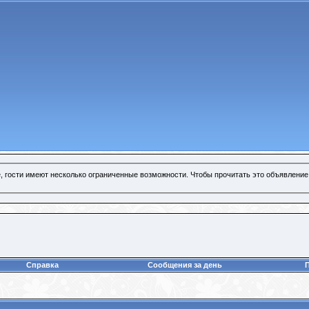
, гости имеют несколько ограниченные возможности. Чтобы прочитать это объявление
Справка
Сообщения за день