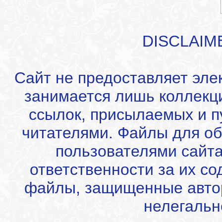
DISCLAIM
Сайт не предоставляет эле
занимается лишь коллекц
ссылок, присылаемых и 
читателями. Файлы для об
пользователями сайта
ответственности за их с
файлы, защищенные автор
нелегальн