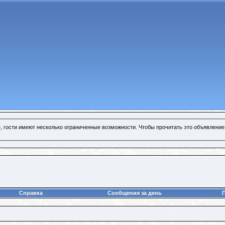
, гости имеют несколько ограниченные возможности. Чтобы прочитать это объявление
Справка
Сообщения за день