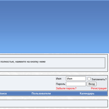
 полностью, нажмите на кнопку ниже
Имя
Запомнить?
Пароль
Забыли пароль?
Регистрация
Поиск
Пользователи
Календарь