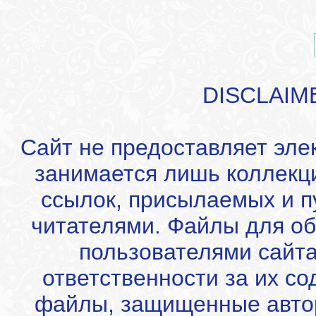
DISCLAIM
Сайт не предоставляет эле
занимается лишь коллекц
ссылок, присылаемых и 
читателями. Файлы для об
пользователями сайта
ответственности за их с
файлы, защищенные автор