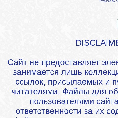
Powered by
Y
DISCLAIM
Сайт не предоставляет эле
занимается лишь коллекц
ссылок, присылаемых и 
читателями. Файлы для об
пользователями сайта
ответственности за их с