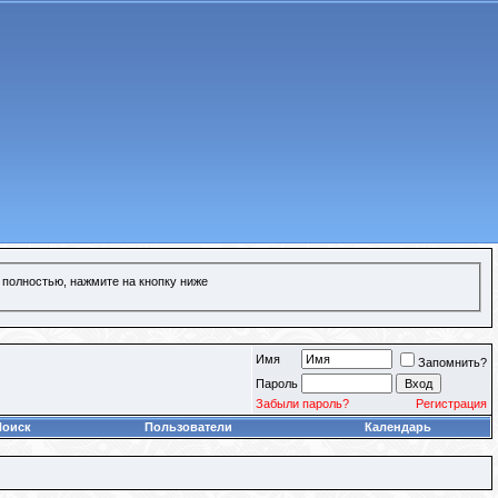
 полностью, нажмите на кнопку ниже
Имя
Запомнить?
Пароль
Забыли пароль?
Регистрация
Поиск
Пользователи
Календарь