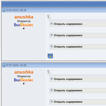
14.02.2013, 00:43
anushka
Модератор
Открыть содержимое
Открыть содержимое
Открыть содержимое
07.07.2026, 16:28
anushka
Модератор
Открыть содержимое
Открыть содержимое
Открыть содержимое