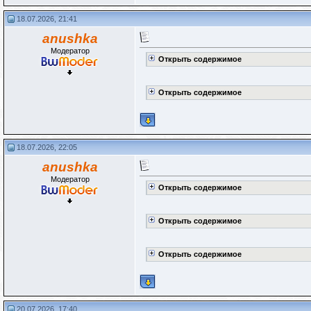
18.07.2026, 21:41
anushka
Модератор
Открыть содержимое
Открыть содержимое
18.07.2026, 22:05
anushka
Модератор
Открыть содержимое
Открыть содержимое
Открыть содержимое
20.07.2026, 17:40