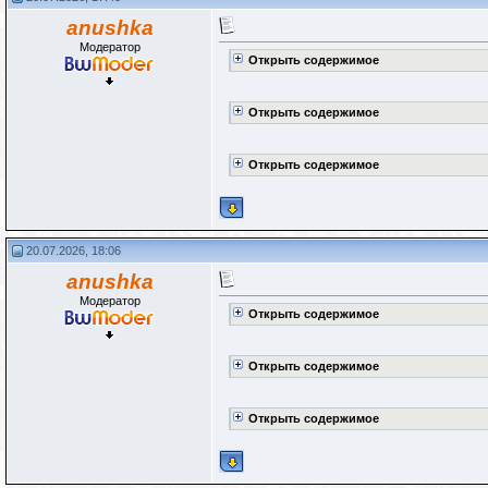
anushka
Модератор
Открыть содержимое
Открыть содержимое
Открыть содержимое
20.07.2026, 18:06
anushka
Модератор
Открыть содержимое
Открыть содержимое
Открыть содержимое