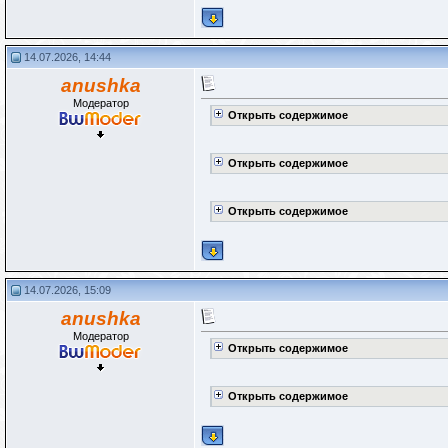
14.07.2026, 14:44
anushka
Модератор
Открыть содержимое
Открыть содержимое
Открыть содержимое
14.07.2026, 15:09
anushka
Модератор
Открыть содержимое
Открыть содержимое