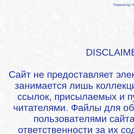
Powered by
Y
DISCLAIM
Сайт не предоставляет эле
занимается лишь коллекц
ссылок, присылаемых и 
читателями. Файлы для об
пользователями сайта
ответственности за их с