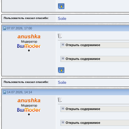
Пользователь сказал cпасибо:
Soile
07.07.2026, 17:00
anushka
Модератор
Открыть содержимое
Открыть содержимое
Пользователь сказал cпасибо:
Soile
14.07.2026, 14:14
anushka
Модератор
Открыть содержимое
Открыть содержимое