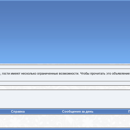
, гости имеют несколько ограниченные возможности. Чтобы прочитать это объявление
Справка
Сообщения за день