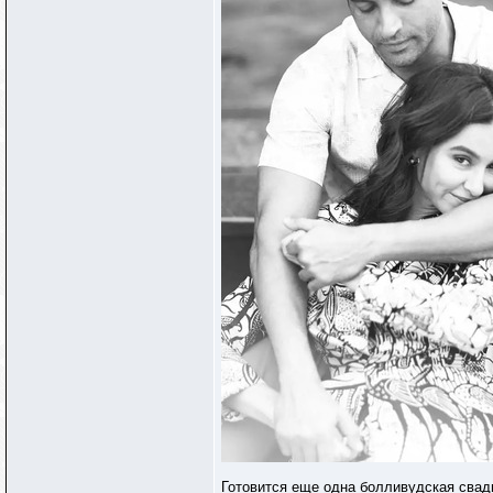
Готовится еще одна болливудская свадь