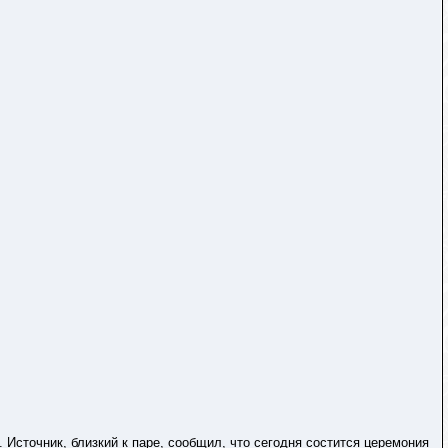
Источник, близкий к паре, сообщил, что сегодня состится церемония