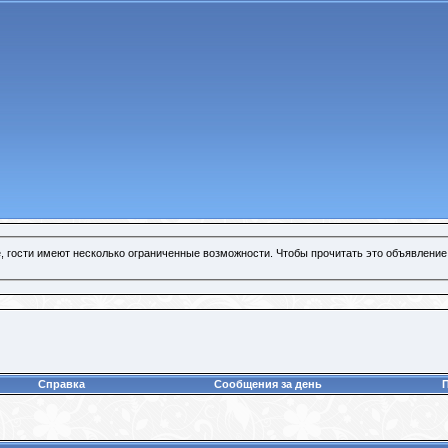
, гости имеют несколько ограниченные возможности. Чтобы прочитать это объявление
Справка
Сообщения за день