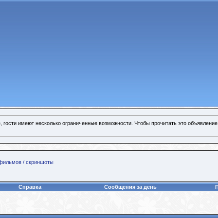
, гости имеют несколько ограниченные возможности. Чтобы прочитать это объявление
 фильмов / скриншоты
Справка
Сообщения за день