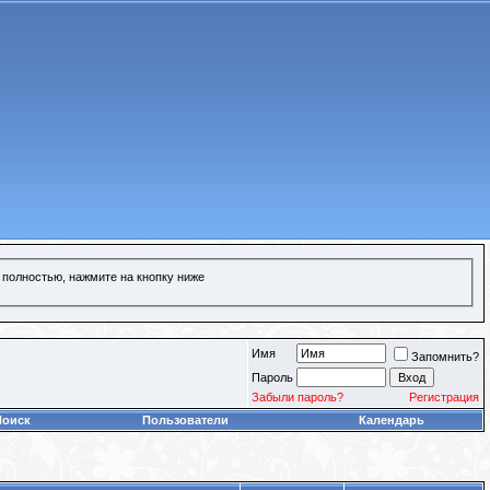
 полностью, нажмите на кнопку ниже
Имя
Запомнить?
Пароль
Забыли пароль?
Регистрация
Поиск
Пользователи
Календарь