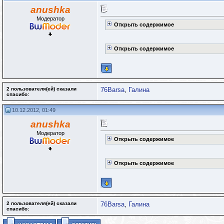
anushka
Модератор
Открыть содержимое
Открыть содержимое
2 пользователя(ей) сказали
76Barsa
,
Галина
cпасибо:
10.12.2012, 01:49
anushka
Модератор
Открыть содержимое
Открыть содержимое
2 пользователя(ей) сказали
76Barsa
,
Галина
cпасибо: