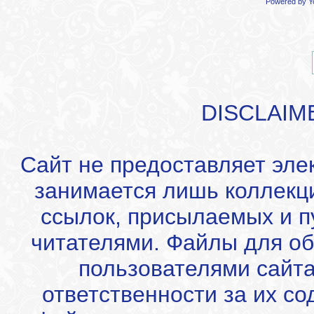
Powered by
Y
DISCLAIM
Сайт не предоставляет эле
занимается лишь коллекц
ссылок, присылаемых и 
читателями. Файлы для об
пользователями сайта
ответственности за их с