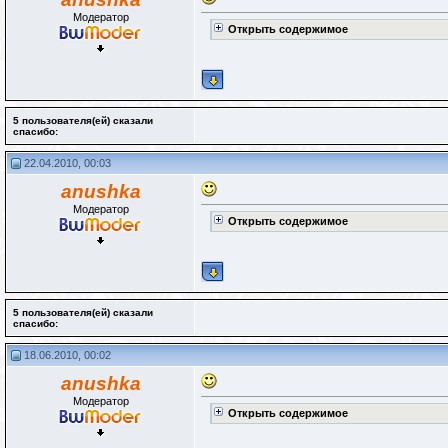
Модератор
Открыть содержимое
5 пользователя(ей) сказали
cпасибо:
22.04.2010, 00:03
anushka
Модератор
Открыть содержимое
5 пользователя(ей) сказали
cпасибо:
18.06.2010, 00:02
anushka
Модератор
Открыть содержимое