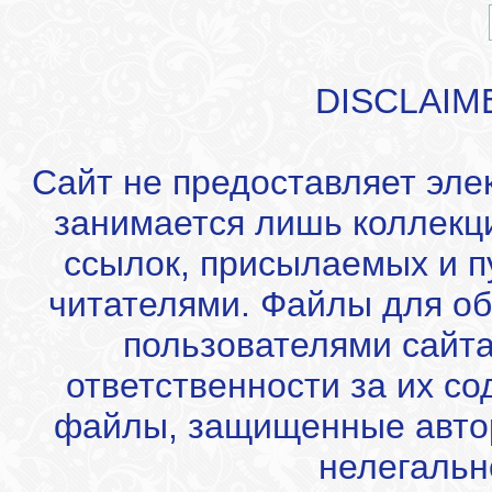
DISCLAIM
Сайт не предоставляет эле
занимается лишь коллекц
ссылок, присылаемых и 
читателями. Файлы для об
пользователями сайта
ответственности за их с
файлы, защищенные автор
нелегальн