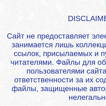
DISCLAIM
Сайт не предоставляет эле
занимается лишь коллекц
ссылок, присылаемых и 
читателями. Файлы для об
пользователями сайта
ответственности за их с
файлы, защищенные автор
нелегальн