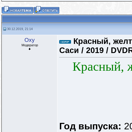
30.12.2019, 21:14
Oxy
Красный, желты
Модератор
Саси / 2019 / DVD
Красный, 
Год выпуска:
2