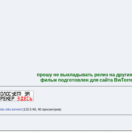
прошу не выкладывать релиз на других
фильм подготовлен для сайта BwTorren
ts.mkv.torrent
(115.5 Кб, 40 просмотров)