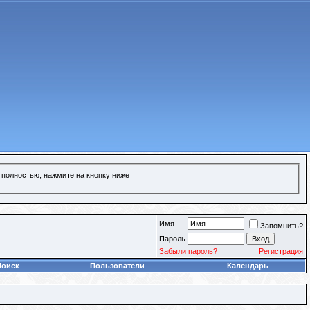
 полностью, нажмите на кнопку ниже
Имя
Запомнить?
Пароль
Забыли пароль?
Регистрация
Поиск
Пользователи
Календарь