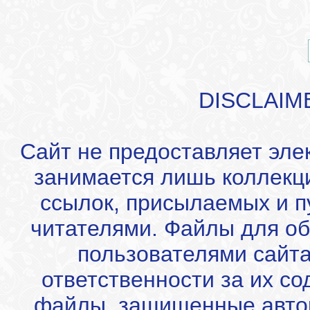
DISCLAIM
Сайт не предоставляет эле
занимается лишь коллекц
ссылок, присылаемых и 
читателями. Файлы для об
пользователями сайта
ответственности за их с
файлы, защищенные автор