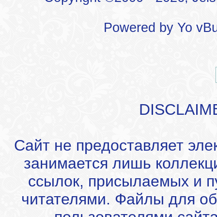
Powered by
Yo vBu
DISCLAIM
Сайт не предоставляет эле
занимается лишь коллекц
ссылок, присылаемых и 
читателями. Файлы для об