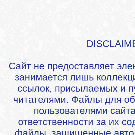
DISCLAIM
Сайт не предоставляет эле
занимается лишь коллекц
ссылок, присылаемых и 
читателями. Файлы для об
пользователями сайта
ответственности за их с
файлы, защищенные автор