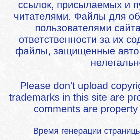
ссылок, присылаемых и 
читателями. Файлы для об
пользователями сайта
ответственности за их с
файлы, защищенные автор
нелегальн
Please don't upload copyrigh
trademarks in this site are p
comments are property of
Время генерации страниц