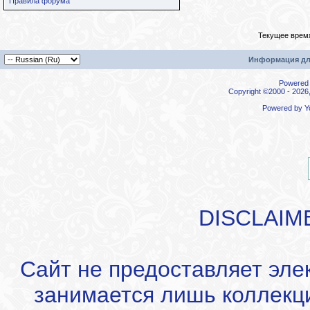
Правила форума
Текущее врем
Информация дл
Powered b
Copyright ©2000 - 2026,
Powered by
Y
DISCLAIM
Сайт не предоставляет эле
занимается лишь коллекц