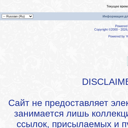
Текущее врем
Информация дл
Powered b
Copyright ©2000 - 2026,
Powered by
Y
DISCLAIM
Сайт не предоставляет эле
занимается лишь коллекц
ссылок, присылаемых и 