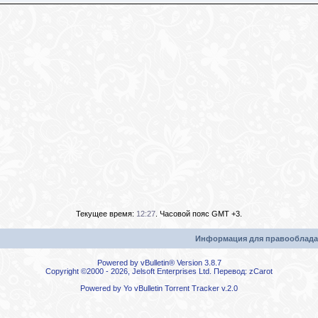
Текущее время:
12:27
. Часовой пояс GMT +3.
Информация для правооблада
Powered by vBulletin® Version 3.8.7
Copyright ©2000 - 2026, Jelsoft Enterprises Ltd. Перевод:
zCarot
Powered by
Yo vBulletin Torrent Tracker
v.2.0