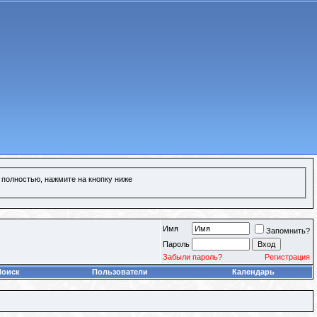
 полностью, нажмите на кнопку ниже
Имя
Запомнить?
Пароль
Забыли пароль?
Регистрация
Поиск
Пользователи
Календарь