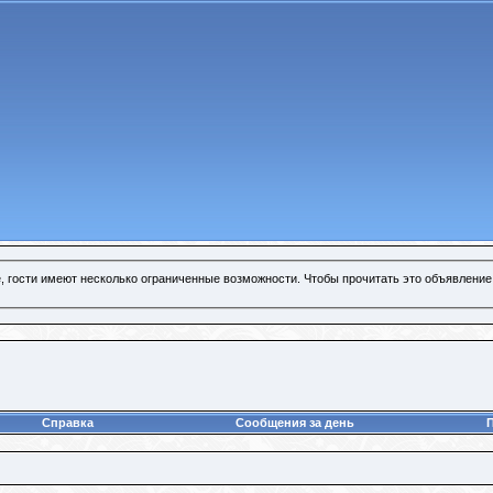
, гости имеют несколько ограниченные возможности. Чтобы прочитать это объявление
Справка
Сообщения за день