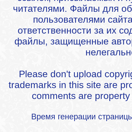
читателями. Файлы для об
пользователями сайта
ответственности за их с
файлы, защищенные автор
нелегальн
Please don't upload copyrigh
trademarks in this site are p
comments are property of
Время генерации страниц