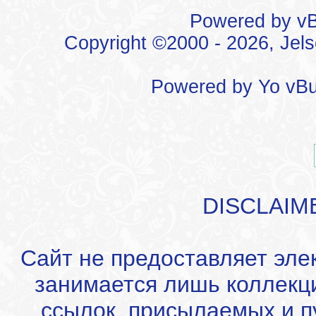
Powered by vBu
Copyright ©2000 - 2026, Jels
Powered by
Yo vBu
DISCLAIM
Сайт не предоставляет эле
занимается лишь коллекц
ссылок, присылаемых и 