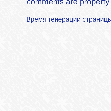
comments are property of
Время генерации страниц