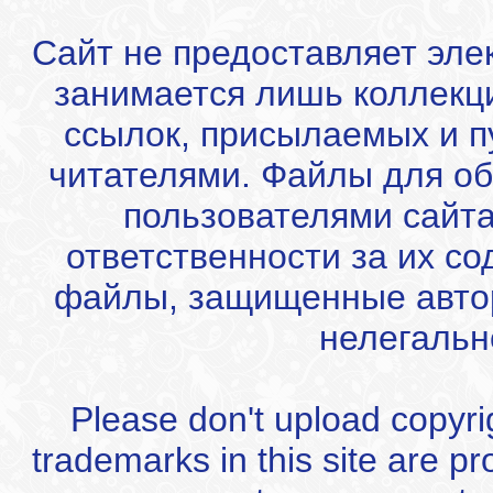
Сайт не предоставляет эле
занимается лишь коллекц
ссылок, присылаемых и 
читателями. Файлы для об
пользователями сайта
ответственности за их с
файлы, защищенные автор
нелегальн
Please don't upload copyrigh
trademarks in this site are p