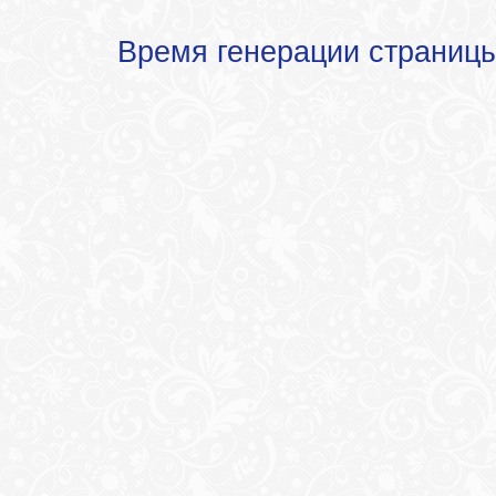
Время генерации страниц