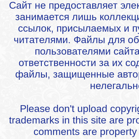
Сайт не предоставляет эле
занимается лишь коллекц
ссылок, присылаемых и 
читателями. Файлы для об
пользователями сайта
ответственности за их с
файлы, защищенные автор
нелегальн
Please don't upload copyrigh
trademarks in this site are p
comments are property of