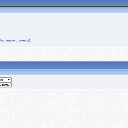
Последняя страница
)