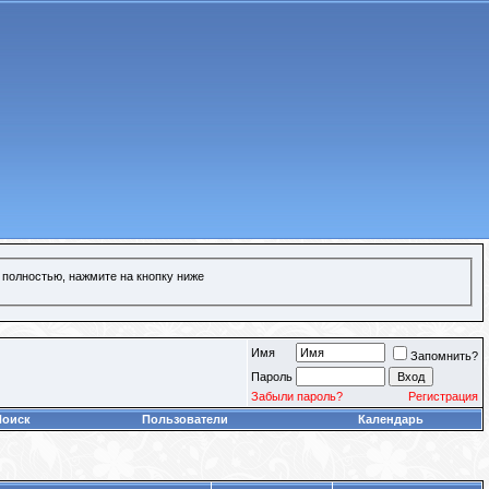
 полностью, нажмите на кнопку ниже
Имя
Запомнить?
Пароль
Забыли пароль?
Регистрация
Поиск
Пользователи
Календарь