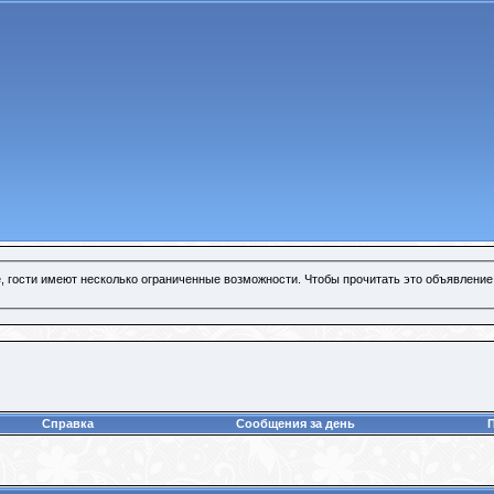
, гости имеют несколько ограниченные возможности. Чтобы прочитать это объявление
Справка
Сообщения за день