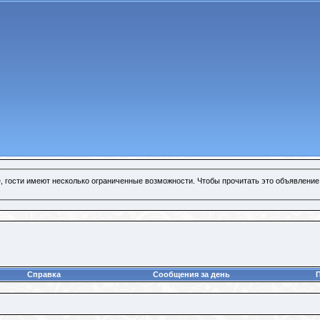
, гости имеют несколько ограниченные возможности. Чтобы прочитать это объявление
Справка
Сообщения за день