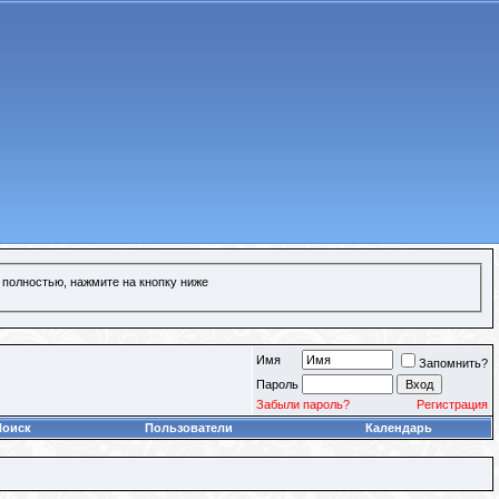
 полностью, нажмите на кнопку ниже
Имя
Запомнить?
Пароль
Забыли пароль?
Регистрация
Поиск
Пользователи
Календарь