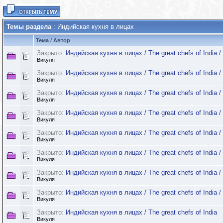
Темы раздела
: Индийская кухня в лицах
Тема
/
Автор
Закрыто:
Индийская кухня в лицах / The great chefs of India 
Викуля
Закрыто:
Индийская кухня в лицах / The great chefs of India 
Викуля
Закрыто:
Индийская кухня в лицах / The great chefs of India 
Викуля
Закрыто:
Индийская кухня в лицах / The great chefs of India 
Викуля
Закрыто:
Индийская кухня в лицах / The great chefs of India 
Викуля
Закрыто:
Индийская кухня в лицах / The great chefs of India 
Викуля
Закрыто:
Индийская кухня в лицах / The great chefs of India 
Викуля
Закрыто:
Индийская кухня в лицах / The great chefs of India 
Викуля
Закрыто:
Индийская кухня в лицах / The great chefs of India
Викуля