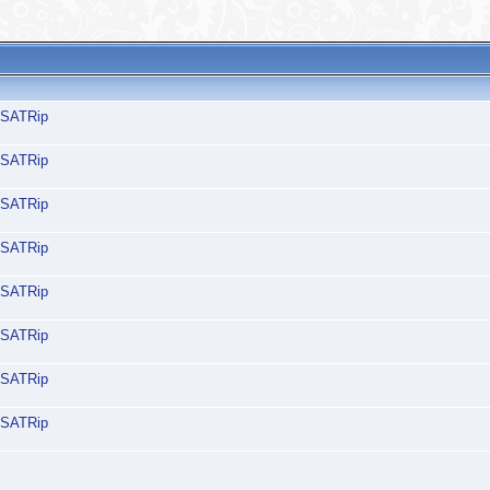
/ SATRip
/ SATRip
/ SATRip
/ SATRip
/ SATRip
/ SATRip
/ SATRip
/ SATRip