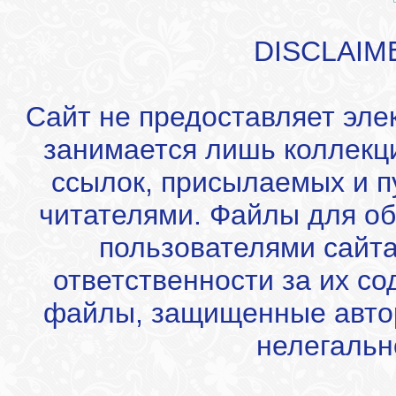
DISCLAIM
Сайт не предоставляет эле
занимается лишь коллекц
ссылок, присылаемых и 
читателями. Файлы для об
пользователями сайта
ответственности за их с
файлы, защищенные автор
нелегальн