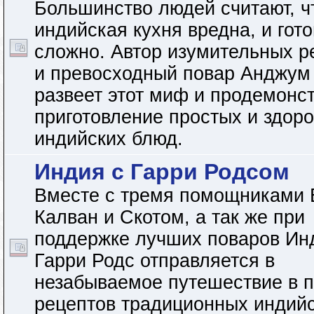
Большинство людей считают, ч
индийская кухня вредна, и гото
сложно. Автор изумительных р
и превосходный повар Анджум
развеет этот миф и продемонс
приготовление простых и здор
индийских блюд.
Индия с Гарри Родсом
Вместе с тремя помощниками 
Калван и Скотом, а так же при
поддержке лучших поваров Ин
Гарри Родс отправляется в
незабываемое путешествие в 
рецептов традиционных индий