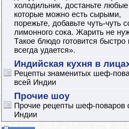
холодильник, достаньте любые
которые можно есть сырыми,
порежьте, добавьте чуть-чуть с
лимонного сока. Жарить не ну
Такое блюдо готовится быстро 
всегда удается».
Индийская кухня в лица
Рецепты знаменитых шеф-пова
всей Индии
Прочие шоу
Прочие рецепты шеф-поваров 
Индии