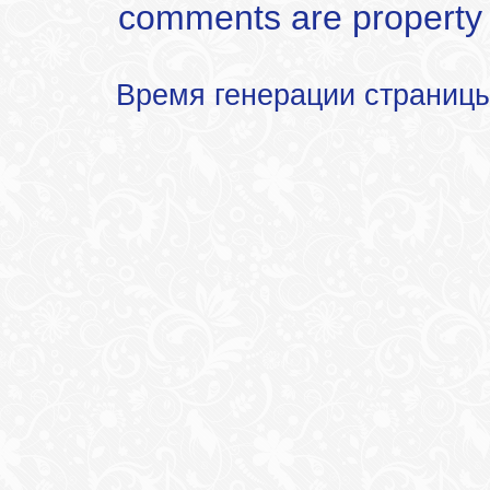
comments are property of
Время генерации страниц