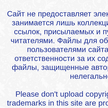
Сайт не предоставляет эле
занимается лишь коллекц
ссылок, присылаемых и 
читателями. Файлы для об
пользователями сайта
ответственности за их с
файлы, защищенные автор
нелегальн
Please don't upload copyrigh
trademarks in this site are p