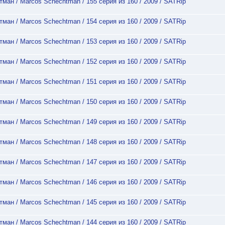
ман / Marcos Schechtman / 155 серия из 160 / 2009 / SATRip
ман / Marcos Schechtman / 154 серия из 160 / 2009 / SATRip
ман / Marcos Schechtman / 153 серия из 160 / 2009 / SATRip
ман / Marcos Schechtman / 152 серия из 160 / 2009 / SATRip
ман / Marcos Schechtman / 151 серия из 160 / 2009 / SATRip
ман / Marcos Schechtman / 150 серия из 160 / 2009 / SATRip
ман / Marcos Schechtman / 149 серия из 160 / 2009 / SATRip
ман / Marcos Schechtman / 148 серия из 160 / 2009 / SATRip
ман / Marcos Schechtman / 147 серия из 160 / 2009 / SATRip
ман / Marcos Schechtman / 146 серия из 160 / 2009 / SATRip
ман / Marcos Schechtman / 145 серия из 160 / 2009 / SATRip
ман / Marcos Schechtman / 144 серия из 160 / 2009 / SATRip