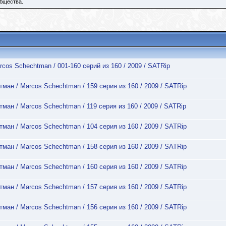
общества.
cos Schechtman / 001-160 серий из 160 / 2009 / SATRip
ман / Marcos Schechtman / 159 серия из 160 / 2009 / SATRip
ман / Marcos Schechtman / 119 серия из 160 / 2009 / SATRip
ман / Marcos Schechtman / 104 серия из 160 / 2009 / SATRip
ман / Marcos Schechtman / 158 серия из 160 / 2009 / SATRip
ман / Marcos Schechtman / 160 серия из 160 / 2009 / SATRip
ман / Marcos Schechtman / 157 серия из 160 / 2009 / SATRip
ман / Marcos Schechtman / 156 серия из 160 / 2009 / SATRip