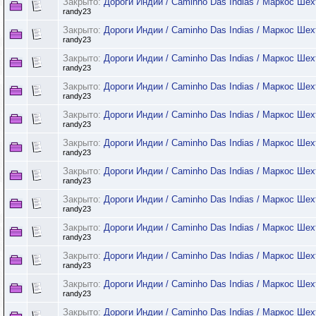
Закрыто:
Дороги Индии / Caminho Das Indias / Маркос Шехт
randy23
Закрыто:
Дороги Индии / Caminho Das Indias / Маркос Шехт
randy23
Закрыто:
Дороги Индии / Caminho Das Indias / Маркос Шехт
randy23
Закрыто:
Дороги Индии / Caminho Das Indias / Маркос Шехт
randy23
Закрыто:
Дороги Индии / Caminho Das Indias / Маркос Шехт
randy23
Закрыто:
Дороги Индии / Caminho Das Indias / Маркос Шехт
randy23
Закрыто:
Дороги Индии / Caminho Das Indias / Маркос Шехт
randy23
Закрыто:
Дороги Индии / Caminho Das Indias / Маркос Шехт
randy23
Закрыто:
Дороги Индии / Caminho Das Indias / Маркос Шехт
randy23
Закрыто:
Дороги Индии / Caminho Das Indias / Маркос Шехт
randy23
Закрыто:
Дороги Индии / Caminho Das Indias / Маркос Шехт
randy23
Закрыто:
Дороги Индии / Caminho Das Indias / Маркос Шехт