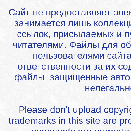
Сайт не предоставляет эле
занимается лишь коллекц
ссылок, присылаемых и 
читателями. Файлы для об
пользователями сайта
ответственности за их с
файлы, защищенные автор
нелегальн
Please don't upload copyrigh
trademarks in this site are p