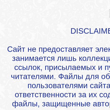
DISCLAIM
Сайт не предоставляет эле
занимается лишь коллекц
ссылок, присылаемых и 
читателями. Файлы для об
пользователями сайта
ответственности за их с
файлы, защищенные автор