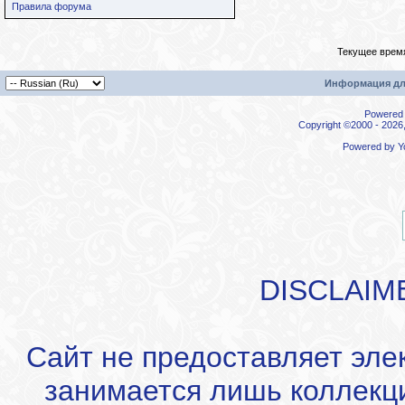
Правила форума
Текущее врем
Информация дл
Powered b
Copyright ©2000 - 2026,
Powered by
Y
DISCLAIM
Сайт не предоставляет эле
занимается лишь коллекц