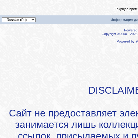
Текущее врем
Информация дл
Powered b
Copyright ©2000 - 2026,
Powered by
Y
DISCLAIM
Сайт не предоставляет эле
занимается лишь коллекц
ссылок, присылаемых и 