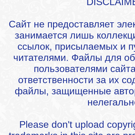
DISCLAIM
Сайт не предоставляет эле
занимается лишь коллекц
ссылок, присылаемых и 
читателями. Файлы для об
пользователями сайта
ответственности за их с
файлы, защищенные автор
нелегальн
Please don't upload copyrigh