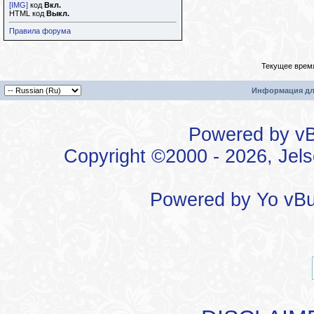
[IMG]
код
Вкл.
HTML код
Выкл.
Правила форума
Текущее врем
Информация дл
Powered by vBu
Copyright ©2000 - 2026, Jels
Powered by
Yo vBu