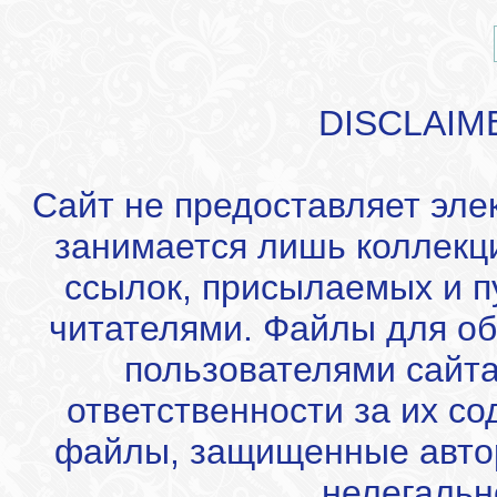
DISCLAIM
Сайт не предоставляет эле
занимается лишь коллекц
ссылок, присылаемых и 
читателями. Файлы для об
пользователями сайта
ответственности за их с
файлы, защищенные автор
нелегальн