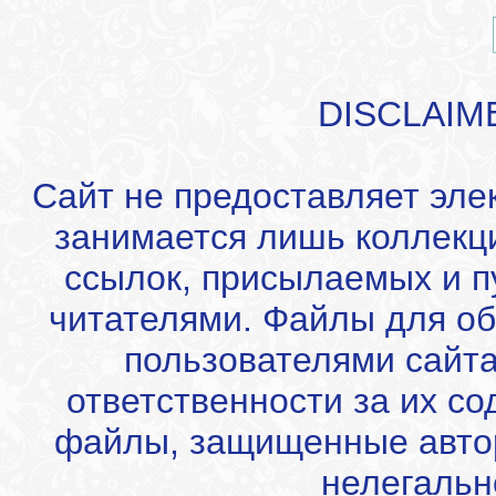
DISCLAIM
Сайт не предоставляет эле
занимается лишь коллекц
ссылок, присылаемых и 
читателями. Файлы для об
пользователями сайта
ответственности за их с
файлы, защищенные автор
нелегальн