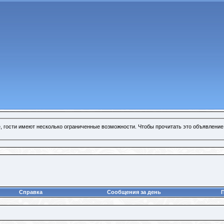
, гости имеют несколько ограниченные возможности. Чтобы прочитать это объявление
Справка
Сообщения за день