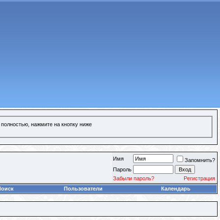
 полностью, нажмите на кнопку ниже
Имя
Запомнить?
Пароль
Забыли пароль?
Регистрация
Поиск
Пользователи
Календарь