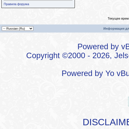
Правила форума
Текущее врем
Информация дл
Powered by vBu
Copyright ©2000 - 2026, Jels
Powered by
Yo vBu
DISCLAIM