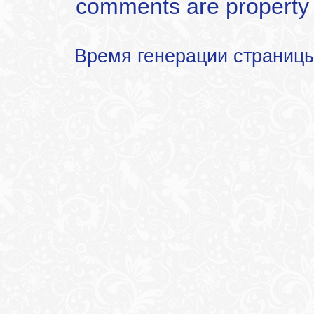
comments are property of
Время генерации страниц