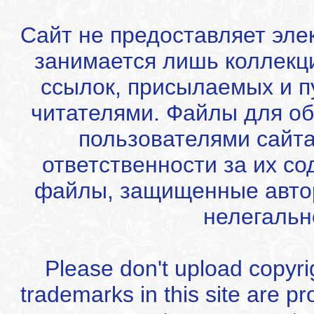
Сайт не предоставляет эле
занимается лишь коллекц
ссылок, присылаемых и 
читателями. Файлы для об
пользователями сайта
ответственности за их с
файлы, защищенные автор
нелегальн
Please don't upload copyrigh
trademarks in this site are p