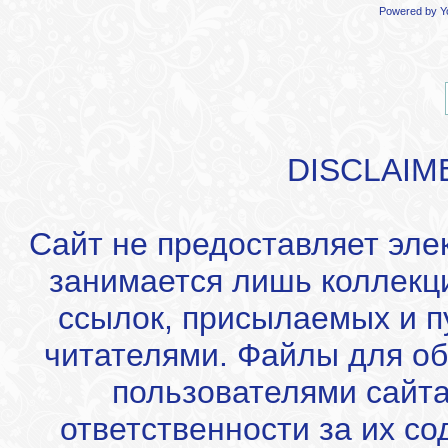
Powered by
Y
DISCLAIM
Сайт не предоставляет эле
занимается лишь коллекц
ссылок, присылаемых и 
читателями. Файлы для об
пользователями сайта
ответственности за их с