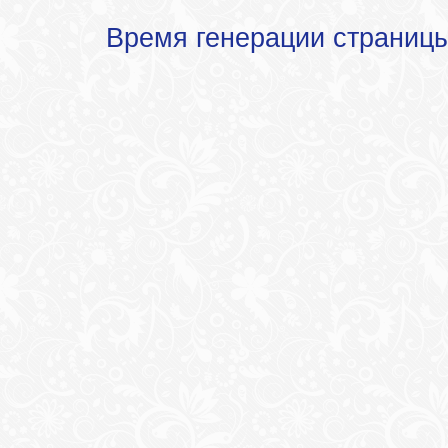
Время генерации страниц