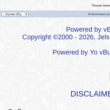
Текущее врем
Информация дл
Powered by vBu
Copyright ©2000 - 2026, Jels
Powered by
Yo vBu
DISCLAIM